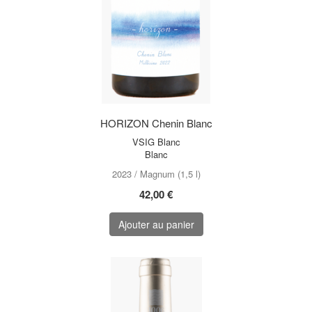
HORIZON Chenin Blanc
VSIG Blanc
Blanc
2023 / Magnum (1,5 l)
42,00 €
Ajouter au panier