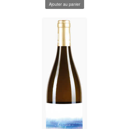
Ajouter au panier