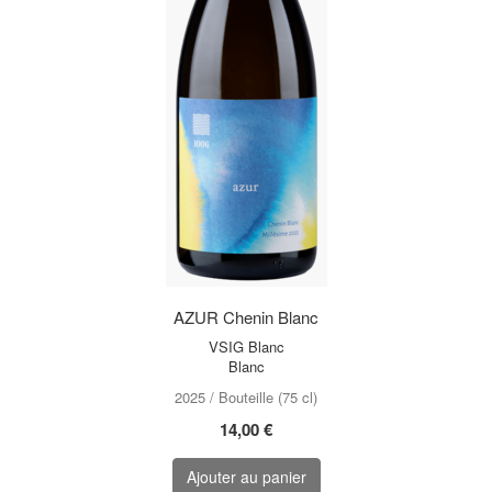
AZUR Chenin Blanc
VSIG Blanc
Blanc
2025 / Bouteille (75 cl)
14,00 €
Ajouter au panier