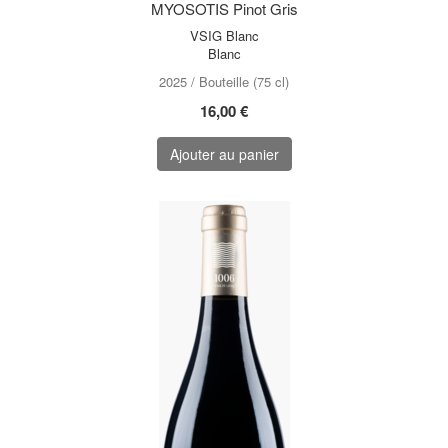
MYOSOTIS Pinot Gris
VSIG Blanc
Blanc
2025 / Bouteille (75 cl)
16,00 €
Ajouter au panier