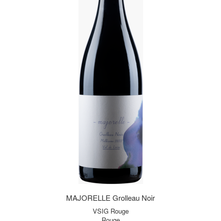
MAJORELLE Grolleau Noir
VSIG Rouge
Rouge