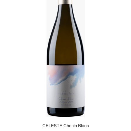
CELESTE Chenin Blanc