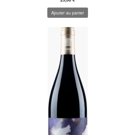
Ajouter au panier