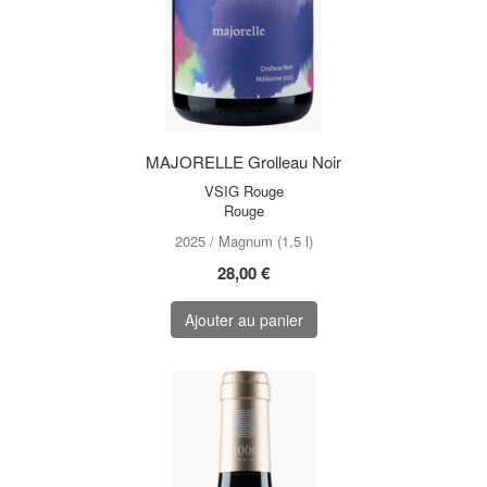
MAJORELLE Grolleau Noir
VSIG Rouge
Rouge
2025 / Magnum (1,5 l)
28,00 €
Ajouter au panier