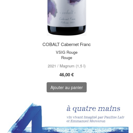
COBALT Cabernet Franc
VSIG Rouge
Rouge
2021 / Magnum (1,5 l)
46,00 €
Ajouter au panier