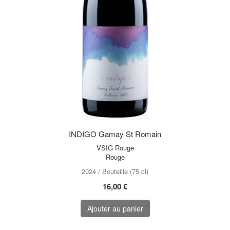
INDIGO Gamay St Romain
VSIG Rouge
Rouge
2024 / Bouteille (75 cl)
16,00 €
Ajouter au panier