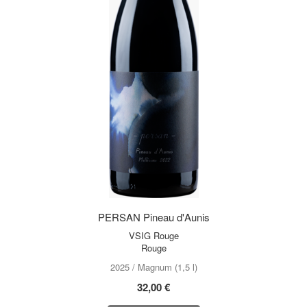
PERSAN Pineau d'Aunis
VSIG Rouge
Rouge
2025 / Magnum (1,5 l)
32,00 €