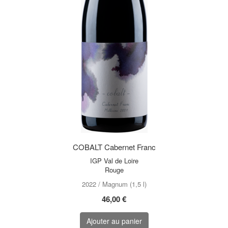
COBALT Cabernet Franc
IGP Val de Loire
Rouge
2022 / Magnum (1,5 l)
46,00 €
Ajouter au panier