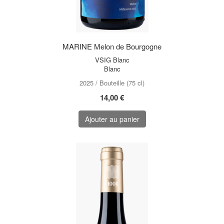
MARINE Melon de Bourgogne
VSIG Blanc
Blanc
2025 / Bouteille (75 cl)
14,00 €
Ajouter au panier