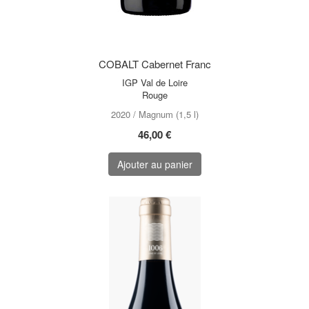
COBALT Cabernet Franc
IGP Val de Loire
Rouge
2020 / Magnum (1,5 l)
46,00 €
Ajouter au panier