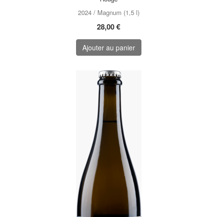
2024 / Magnum (1,5 l)
28,00 €
Ajouter au panier