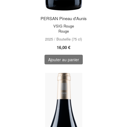
PERSAN Pineau d'Aunis
VSIG Rouge
Rouge
2025 / Bouteille (75 cl)
16,00 €
Ajouter au panier