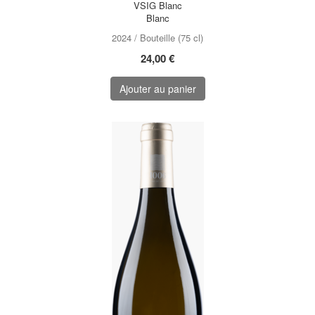
VSIG Blanc
Blanc
2024 / Bouteille (75 cl)
24,00 €
Ajouter au panier