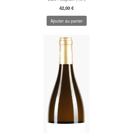
42,00 €
Ajouter au panier