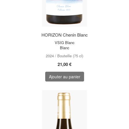
HORIZON Chenin Blanc
VSIG Blanc
Blanc
2024 / Bouteille (75 cl)
21,00 €
Ajouter au panier