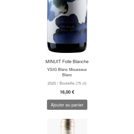
MINUIT Folle Blanche
VSIG Blanc Mousseux
Blanc
2025 / Bouteille (75 cl)
16,00 €
Ajouter au panier