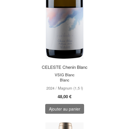
CELESTE Chenin Blanc
VSIG Blanc
Blanc
2024 / Magnum (1,5 l)
48,00 €
Ajouter au panier