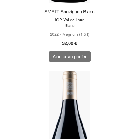
SMALT Sauvignon Blanc
IGP Val de Loire
Blanc
2022 / Magnum (1,5 l)
32,00 €
Ajouter au panier