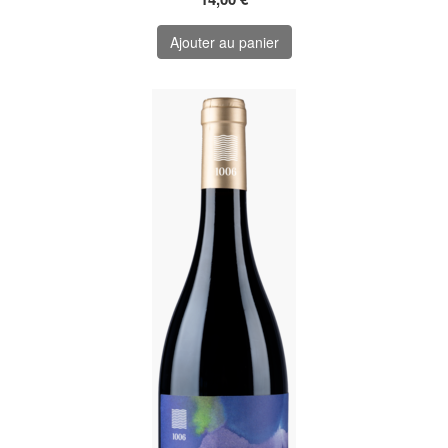
Ajouter au panier